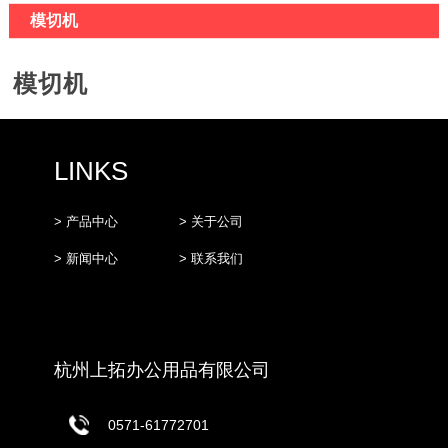
模切机
模切机
LINKS
> 产品中心
> 关于公司
> 新闻中心
> 联系我们
杭州上拓办公用品有限公司
0571-61772701