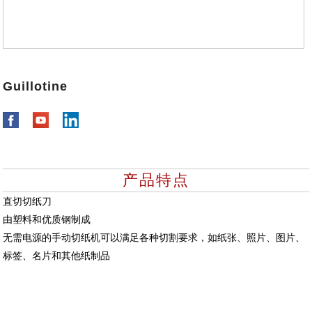
Guillotine
产品特点
直切切纸刀
由塑料和优质钢制成
无需电源的手动切纸机可以满足各种切割要求，如纸张、照片、图片、
标签、名片和其他纸制品