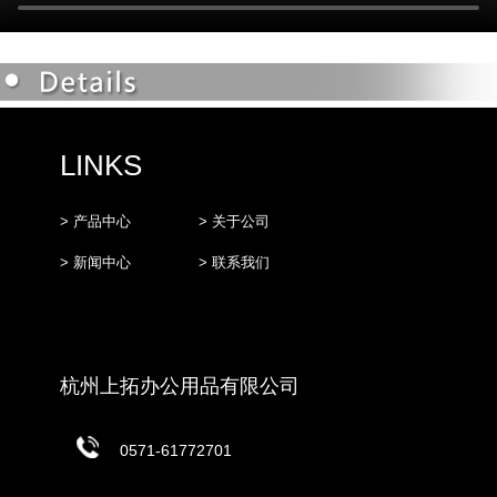
LINKS
> 产品中心
> 关于公司
> 新闻中心
> 联系我们
杭州上拓办公用品有限公司
0571-61772701