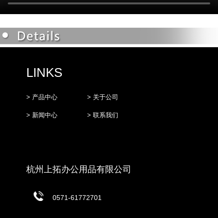
LINKS
> 产品中心
> 关于公司
> 新闻中心
> 联系我们
杭州上拓办公用品有限公司
0571-61772701