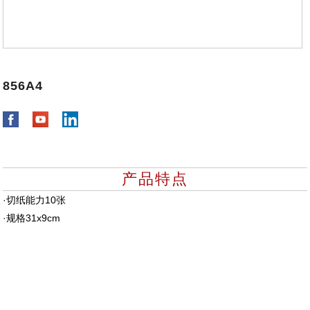
856A4
产品特点
·切纸能力10张
·规格31x9cm