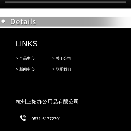
LINKS
> 产品中心
> 关于公司
> 新闻中心
> 联系我们
杭州上拓办公用品有限公司
0571-61772701