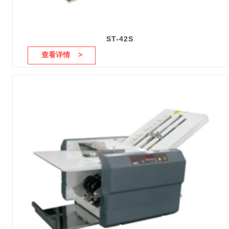
ST-42S
查看详情 >