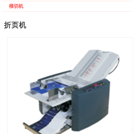
模切机
折页机