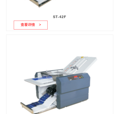
ST-42F
查看详情 >