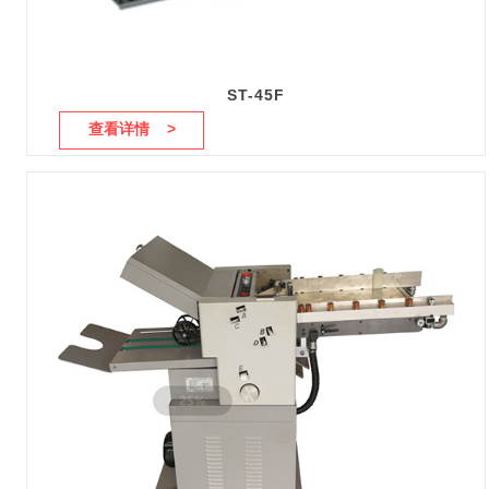
ST-45F
查看详情 >