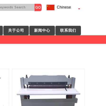
Chinese
关于公司
新闻中心
联系我们