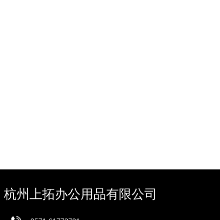
杭州上拓办公用品有限公司