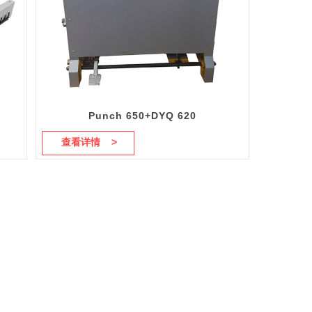
Punch 650+DYQ 620
查看详情 >