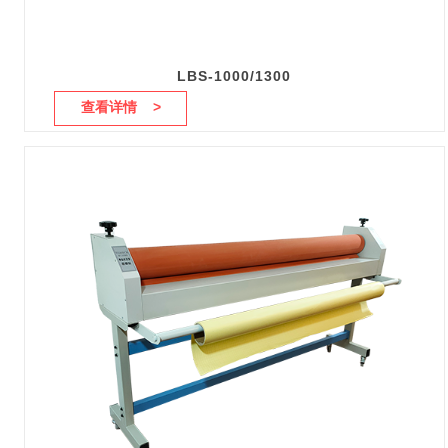
LBS-1000/1300
查看详情 >