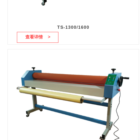
TS-1300/1600
查看详情 >