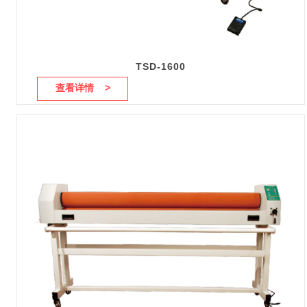
TSD-1600
查看详情 >