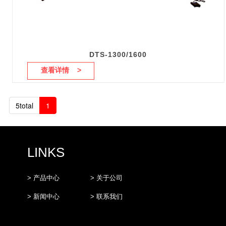
DTS-1300/1600
查看详情 >
5total
1
LINKS
> 产品中心
> 关于公司
> 新闻中心
> 联系我们