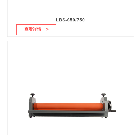
LBS-650/750
查看详情 >