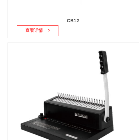
CB12
查看详情 >