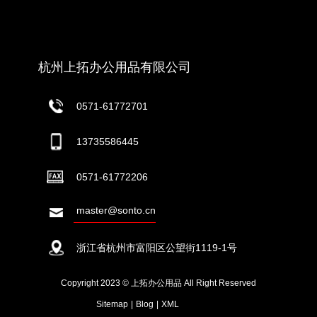
杭州上拓办公用品有限公司
0571-61772701
13735586445
0571-61772206
master@sonto.cn
浙江省杭州市富阳区公望街1119-1号
Copyright 2023 © 上拓办公用品 All Right Reserved
Sitemap
|
Blog
|
XML