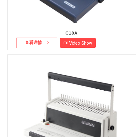
C18A
Video Show
查看详情 >