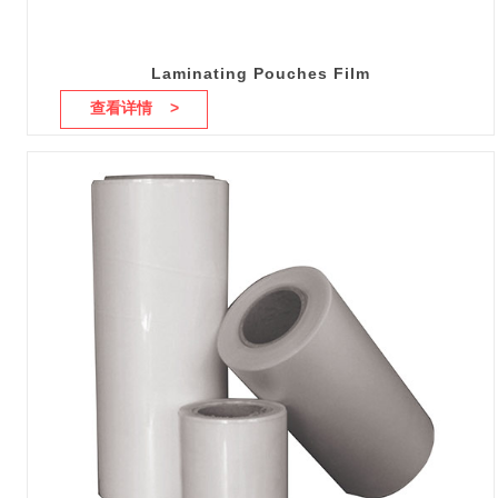
Laminating Pouches Film
查看详情 >