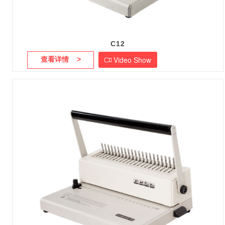
C12
Video Show
查看详情 >