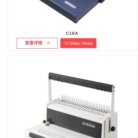
C18A
Video Show
查看详情 >