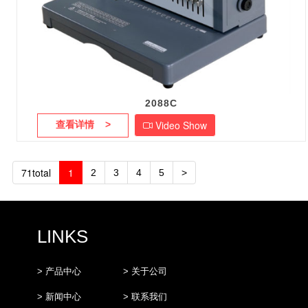
2088C
Video Show
查看详情 >
71total
1
2
3
4
5
>
LINKS
> 产品中心
> 关于公司
> 新闻中心
> 联系我们