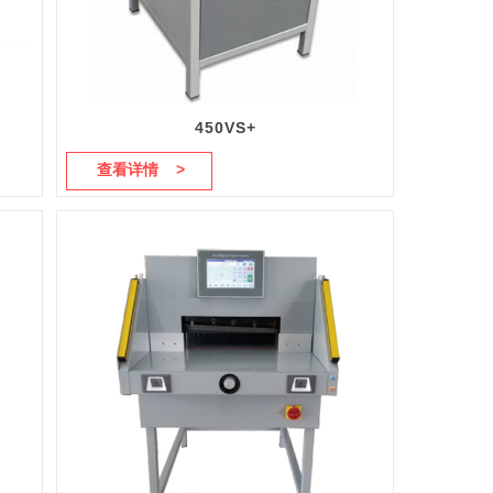
450VS+
查看详情 >