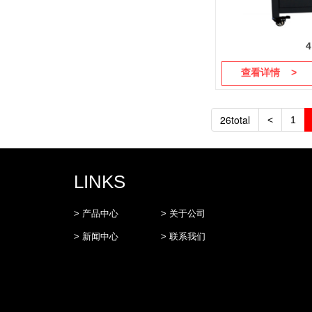
查看详情 >
26total
<
1
LINKS
> 产品中心
> 关于公司
> 新闻中心
> 联系我们