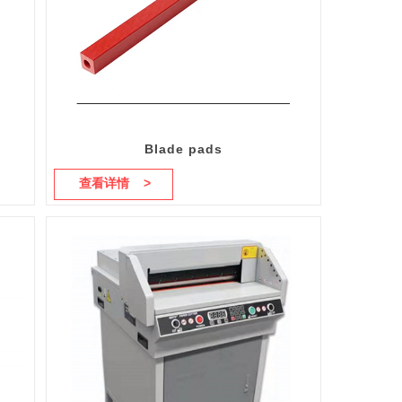
Blade pads
查看详情 >