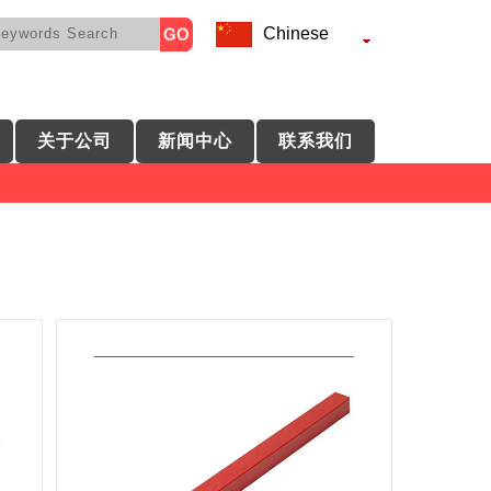
Chinese
关于公司
新闻中心
联系我们